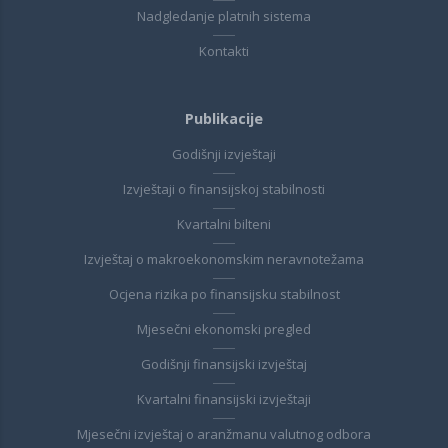
Nadgledanje platnih sistema
Kontakti
Publikacije
Godišnji izvještaji
Izvještaji o finansijskoj stabilnosti
Kvartalni bilteni
Izvještaj o makroekonomskim neravnotežama
Ocjena rizika po finansijsku stabilnost
Mjesečni ekonomski pregled
Godišnji finansijski izvještaj
Kvartalni finansijski izvještaji
Mjesečni izvještaj o aranžmanu valutnog odbora