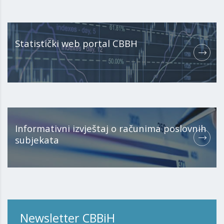
Statistički web portal CBBH
Informativni izvještaj o računima poslovnih
subjekata
Newsletter CBBiH