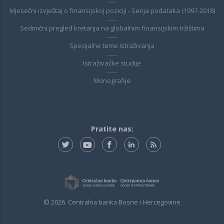
Mjesečni izvještaj o finansijskoj poziciji - Serija podataka (1997-2018)
Sedmični pregled kretanja na globalnim finansijskim tržištima
Specijalne teme istraživanja
Istraživačke studije
Monografije
Pratite nas:
© 2026. Centralna banka Bosne i Hercegovine