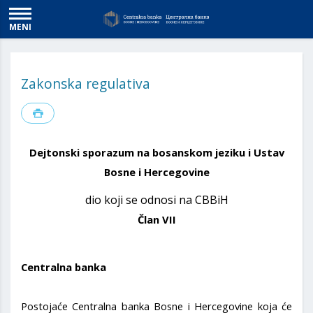
MENI
Zakonska regulativa
Dejtonski sporazum na bosanskom jeziku i Ustav
Bosne i Hercegovine
dio koji se odnosi na CBBiH
Član VII
Centralna banka
Postojaće Centralna banka Bosne i Hercegovine koja će