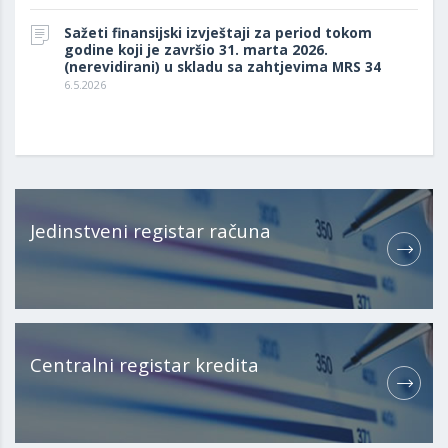
Sažeti finansijski izvještaji za period tokom
godine koji je završio 31. marta 2026.
(nerevidirani) u skladu sa zahtjevima MRS 34
6.5.2026
Jedinstveni registar računa
Centralni registar kredita