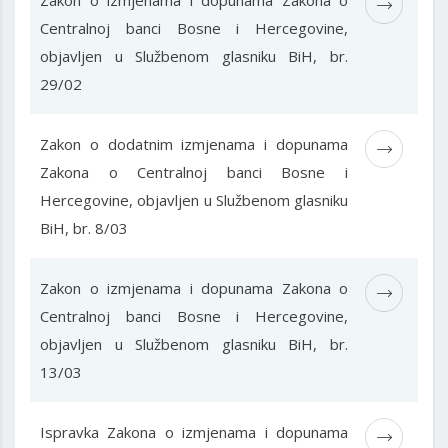
Zakon o izmjenama i dopunama Zakona o
Centralnoj banci Bosne i Hercegovine,
objavljen u Službenom glasniku BiH, br.
29/02
Zakon o dodatnim izmjenama i dopunama
Zakona o Centralnoj banci Bosne i
Hercegovine, objavljen u Službenom glasniku
BiH, br. 8/03
Zakon o izmjenama i dopunama Zakona o
Centralnoj banci Bosne i Hercegovine,
objavljen u Službenom glasniku BiH, br.
13/03
Ispravka Zakona o izmjenama i dopunama