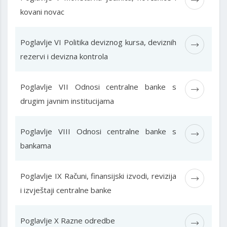
kovani novac
Poglavlje VI Politika deviznog kursa, deviznih
rezervi i devizna kontrola
Poglavlje VII Odnosi centralne banke s
drugim javnim institucijama
Poglavlje VIII Odnosi centralne banke s
bankama
Poglavlje IX Računi, finansijski izvodi, revizija
i izvještaji centralne banke
Poglavlje X Razne odredbe