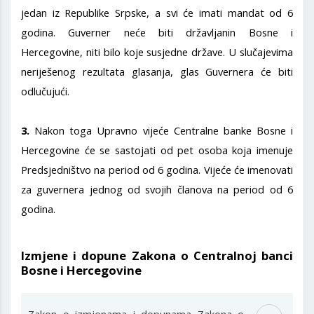
jedan iz Republike Srpske, a svi će imati mandat od 6
godina. Guverner neće biti državljanin Bosne i
Hercegovine, niti bilo koje susjedne države. U slučajevima
neriješenog rezultata glasanja, glas Guvernera će biti
odlučujući.
3.
Nakon toga Upravno vijeće Centralne banke Bosne i
Hercegovine će se sastojati od pet osoba koja imenuje
Predsjedništvo na period od 6 godina. Vijeće će imenovati
za guvernera jednog od svojih članova na period od 6
godina.
Izmjene i dopune Zakona o Centralnoj banci
Bosne i Hercegovine