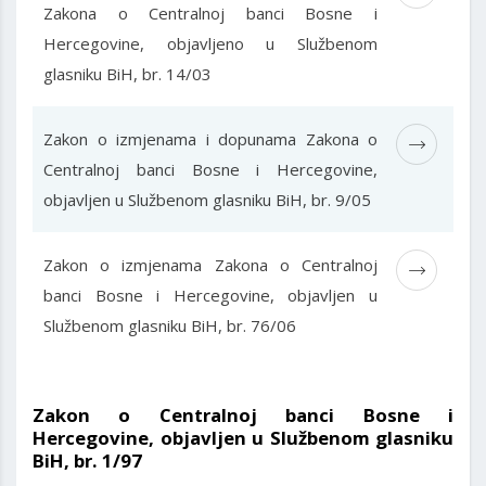
Zakona o Centralnoj banci Bosne i
Hercegovine, objavljeno u Službenom
glasniku BiH, br. 14/03
Zakon o izmjenama i dopunama Zakona o
Centralnoj banci Bosne i Hercegovine,
objavljen u Službenom glasniku BiH, br. 9/05
Zakon o izmjenama Zakona o Centralnoj
banci Bosne i Hercegovine, objavljen u
Službenom glasniku BiH, br. 76/06
Zakon o Centralnoj banci Bosne i
Hercegovine, objavljen u Službenom glasniku
BiH, br. 1/97