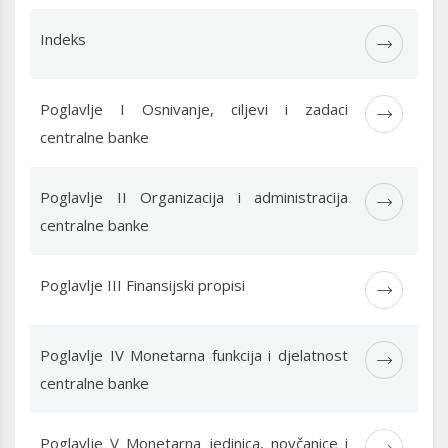
Indeks
Poglavlje I Osnivanje, ciljevi i zadaci
centralne banke
Poglavlje II Organizacija i administracija
centralne banke
Poglavlje III Finansijski propisi
Poglavlje IV Monetarna funkcija i djelatnost
centralne banke
Poglavlje V Monetarna jedinica, novčanice i