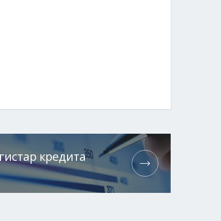
гистар кредита