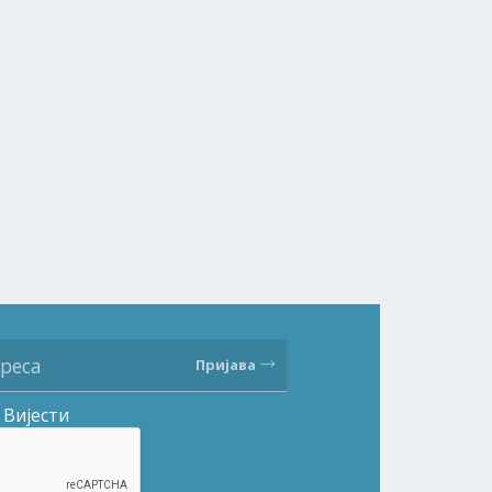
Пријава
Вијести