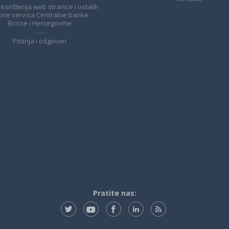
 korištenja web stranice i ostalih
line servisa Centralne banke
Bosne i Hercegovine
Pitanja i odgovori
Pratite nas: