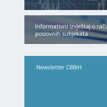
Informativni izvještaj o ra
poslovnih subjekata
Newsletter CBBiH