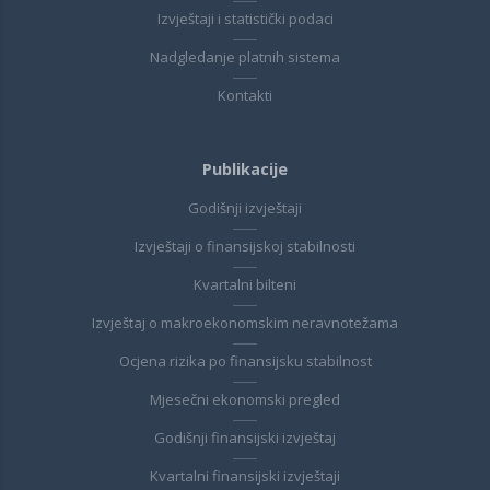
Izvještaji i statistički podaci
Nadgledanje platnih sistema
Kontakti
Publikacije
Godišnji izvještaji
Izvještaji o finansijskoj stabilnosti
Kvartalni bilteni
Izvještaj o makroekonomskim neravnotežama
Ocjena rizika po finansijsku stabilnost
Mjesečni ekonomski pregled
Godišnji finansijski izvještaj
Kvartalni finansijski izvještaji