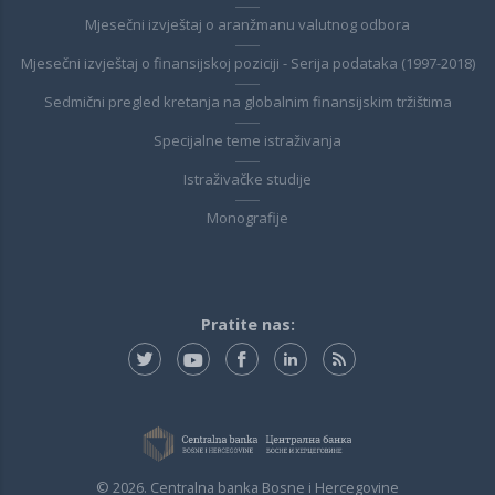
Mjesečni izvještaj o aranžmanu valutnog odbora
Mjesečni izvještaj o finansijskoj poziciji - Serija podataka (1997-2018)
Sedmični pregled kretanja na globalnim finansijskim tržištima
Specijalne teme istraživanja
Istraživačke studije
Monografije
Pratite nas:
© 2026. Centralna banka Bosne i Hercegovine