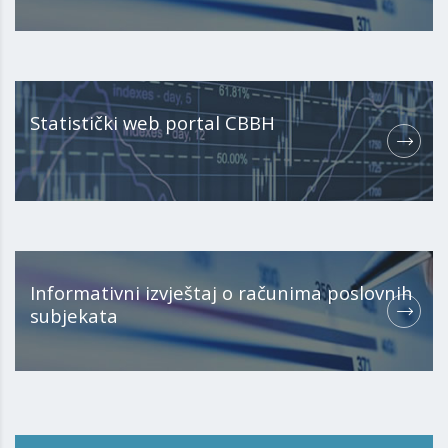
Statistički web portal CBBH
Informativni izvještaj o računima poslovnih
subjekata