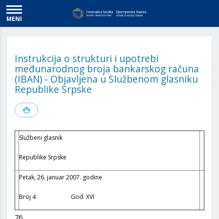
MENI
Instrukcija o strukturi i upotrebi
međunarodnog broja bankarskog računa
(IBAN) - Objavljena u Službenom glasniku
Republike Srpske
Službeni glasnik
Republike Srpske
Petak, 26. januar 2007. godine
Broj 4 God. XVI
76