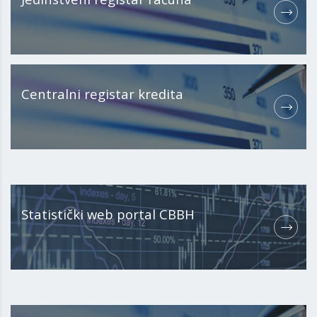
Centralni registar kredita
Statistički web portal CBBH