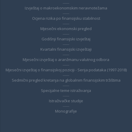
Izvještaj o makroekonomskim neravnotežama
Ocjena rizika po finansijsku stabilnost
Mjesečni ekonomski pregled
Godišnji finansijski izvještaj
Kvartalni finansijski izvještaji
Mjesečni izvještaj o aranžmanu valutnog odbora
Mjesečni izvještaj o finansijskoj poziciji - Serija podataka (1997-2018)
Sedmični pregled kretanja na globalnim finansijskim tržištima
Specijalne teme istraživanja
Istraživačke studije
Monografije