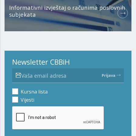
Informativni izvještaj o računima poslovnih
subjekata
Newsletter CBBiH
Prijava
Kursna lista
Vijesti