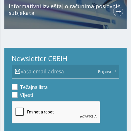
Informativni izvještaj o računima poslovnih
subjekata
Newsletter CBBiH
Prijava
Tečajna lista
Vijesti