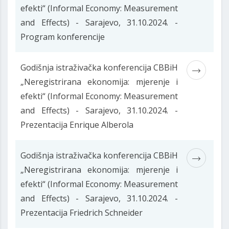
efekti“ (Informal Economy: Measurement
and Effects) - Sarajevo, 31.10.2024. -
Program konferencije
Godišnja istraživačka konferencija CBBiH
„Neregistrirana ekonomija: mjerenje i
efekti“ (Informal Economy: Measurement
and Effects) - Sarajevo, 31.10.2024. -
Prezentacija Enrique Alberola
Godišnja istraživačka konferencija CBBiH
„Neregistrirana ekonomija: mjerenje i
efekti“ (Informal Economy: Measurement
and Effects) - Sarajevo, 31.10.2024. -
Prezentacija Friedrich Schneider