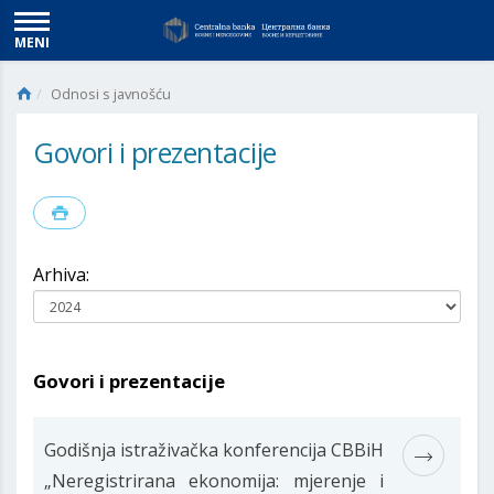
MENI
Odnosi s javnošću
Govori i prezentacije
Arhiva:
Govori i prezentacije
Godišnja istraživačka konferencija CBBiH
„Neregistrirana ekonomija: mjerenje i