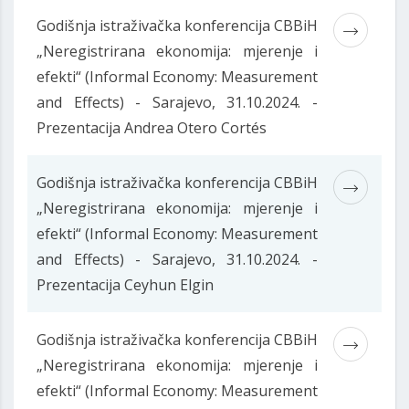
Godišnja istraživačka konferencija CBBiH
„Neregistrirana ekonomija: mjerenje i
efekti“ (Informal Economy: Measurement
and Effects) - Sarajevo, 31.10.2024. -
Prezentacija Andrea Otero Cortés
Godišnja istraživačka konferencija CBBiH
„Neregistrirana ekonomija: mjerenje i
efekti“ (Informal Economy: Measurement
and Effects) - Sarajevo, 31.10.2024. -
Prezentacija Ceyhun Elgin
Godišnja istraživačka konferencija CBBiH
„Neregistrirana ekonomija: mjerenje i
efekti“ (Informal Economy: Measurement