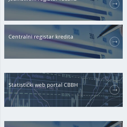
Centralni registar kredita
Statistički web portal CBBH