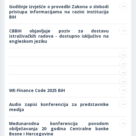
Godišnje izvješće o provedbi Zakona o slobodi
pristupa informacijama na razini institucija
BiH
CBBiH objavljuje poziv za dostavu
istraživačkih radova - dostupno isključivo na
engleskom jeziku
WE-Finance Code 2025 BiH
Audio zapisi konferencija za predstavnike
medija
Međunarodna konferencija povodom
obilježavanja 20 godina Centralne banke
Bosne i Hercegovine