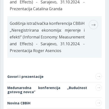
and Effects) - Sarajevo, 31.10.2024. -
Prezentacija Catalina Granda
Godišnja istraživačka konferencija CBBiH
„Neregistrirana ekonomija: mjerenje i
efekti“ (Informal Economy: Measurement
and Effects) - Sarajevo, 31.10.2024. -
Prezentacija Roger Asencios
Govori i prezentacije
Međunarodna konferencija „Budućnost
gotovog novca“
Novina CBBiH