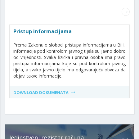
Pristup informacijama
Prema Zakonu o slobodi pristupa informacijama u BiH,
informacije pod kontrolom javnog tijela su javno dobro
od vrijednosti. Svaka fizička i pravna osoba ima pravo
pristupa informacijama koje su pod kontrolom javnog
tijela, a svako javno tijelo ima odgovarajuću obvezu da
objavi takve informacije.
DOWNLOAD DOKUMENATA
Jedinstveni registar računa